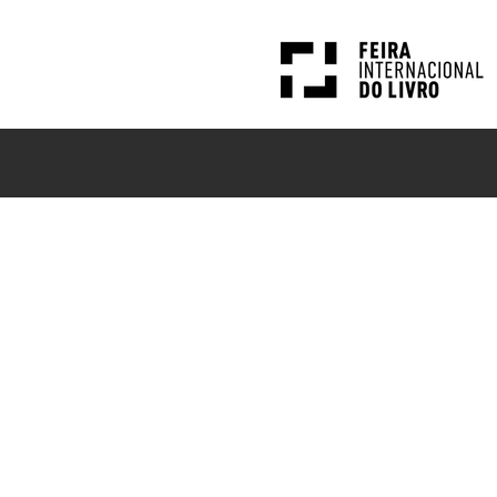
PESQUISAS
NOTÍCIAS