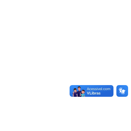
Acessar