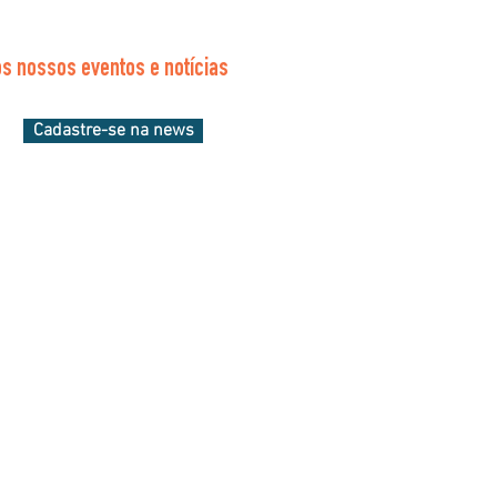
s nossos eventos e notícias
Cadastre-se na news