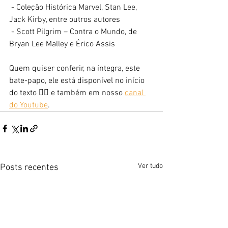
 - Coleção Histórica Marvel, Stan Lee, 
Jack Kirby, entre outros autores
 - Scott Pilgrim – Contra o Mundo, de 
Bryan Lee Malley e Érico Assis
Quem quiser conferir, na íntegra, este 
bate-papo, ele está disponível no início 
do texto 👆🏻 e também em nosso 
canal 
do Youtube
.
Ver tudo
Posts recentes