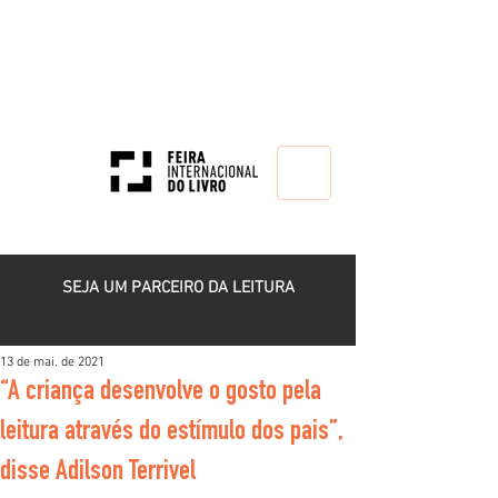
HOME
SEJA UM PARCEIRO DA LEITURA
13 de mai. de 2021
“A criança desenvolve o gosto pela
leitura através do estímulo dos pais”,
disse Adilson Terrivel