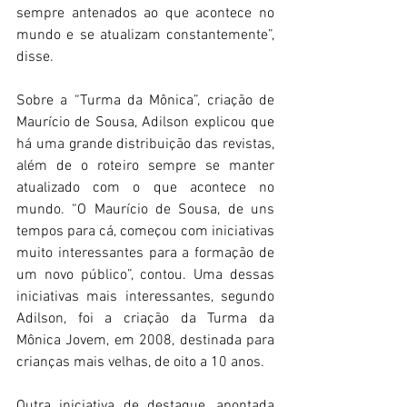
sempre antenados ao que acontece no 
mundo e se atualizam constantemente”, 
disse.
Sobre a “Turma da Mônica”, criação de 
Maurício de Sousa, Adilson explicou que 
há uma grande distribuição das revistas, 
além de o roteiro sempre se manter 
atualizado com o que acontece no 
mundo. “O Maurício de Sousa, de uns 
tempos para cá, começou com iniciativas 
muito interessantes para a formação de 
um novo público”, contou. Uma dessas 
iniciativas mais interessantes, segundo 
Adilson, foi a criação da Turma da 
Mônica Jovem, em 2008, destinada para 
crianças mais velhas, de oito a 10 anos. 
Outra iniciativa de destaque, apontada 