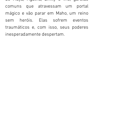
comuns que atravessam um portal 
mágico e vão parar em Maho, um reino 
sem heróis. Elas sofrem eventos 
traumáticos e, com isso, seus poderes 
inesperadamente despertam.