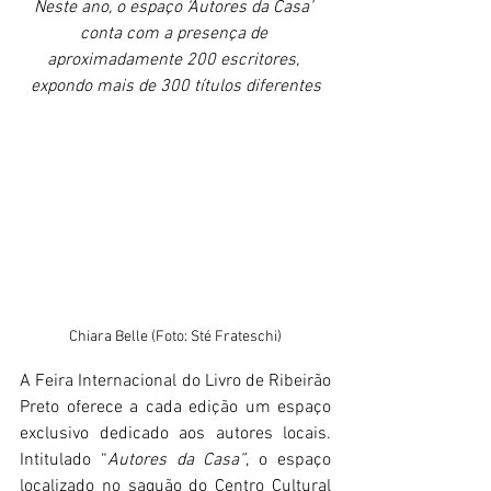
Neste ano, o espaço ‘Autores da Casa’ 
conta com a presença de 
aproximadamente 200 escritores, 
expondo mais de 300 títulos diferentes
Chiara Belle (Foto: Sté Frateschi)
A Feira Internacional do Livro de Ribeirão 
Preto oferece a cada edição um espaço 
exclusivo dedicado aos autores locais. 
Intitulado “
Autores da Casa”
, o espaço 
localizado no saguão do Centro Cultural 