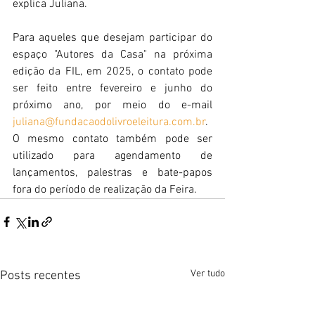
explica Juliana.
Para aqueles que desejam participar do 
espaço "Autores da Casa" na próxima 
edição da FIL, em 2025, o contato pode 
ser feito entre fevereiro e junho do 
próximo ano, por meio do e-mail 
juliana@fundacaodolivroeleitura.com.br
. 
O mesmo contato também pode ser 
utilizado para agendamento de 
lançamentos, palestras e bate-papos 
fora do período de realização da Feira.
Ver tudo
Posts recentes