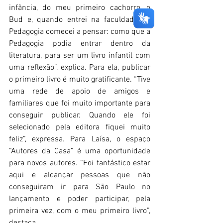
infância, do meu primeiro cachorro, o 
Bud e, quando entrei na faculdade de 
Pedagogia comecei a pensar: como que a 
Pedagogia podia entrar dentro da 
literatura, para ser um livro infantil com 
uma reflexão”, explica. Para ela, publicar 
o primeiro livro é muito gratificante. “Tive 
uma rede de apoio de amigos e 
familiares que foi muito importante para 
conseguir publicar. Quando ele foi 
selecionado pela editora fiquei muito 
feliz”, expressa. Para Laísa, o espaço 
“Autores da Casa” é uma oportunidade 
para novos autores. “Foi fantástico estar 
aqui e alcançar pessoas que não 
conseguiram ir para São Paulo no 
lançamento e poder participar, pela 
primeira vez, com o meu primeiro livro”, 