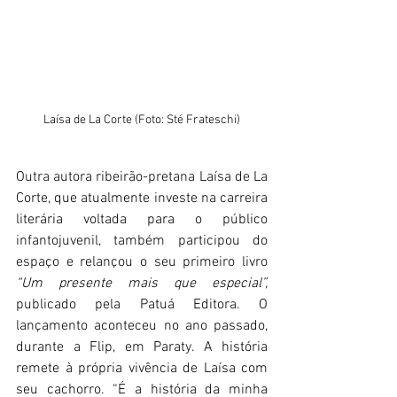
Laísa de La Corte (Foto: Sté Frateschi)
Outra autora ribeirão-pretana Laísa de La 
Corte, que atualmente investe na carreira 
literária voltada para o público 
infantojuvenil, também participou do 
espaço e relançou o seu primeiro livro 
“Um presente mais que especial”, 
publicado pela Patuá Editora. O 
lançamento aconteceu no ano passado, 
durante a Flip, em Paraty. A história 
remete à própria vivência de Laísa com 
seu cachorro. “É a história da minha 