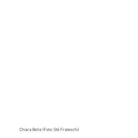
Chiara Belle (Foto: Sté Frateschi)