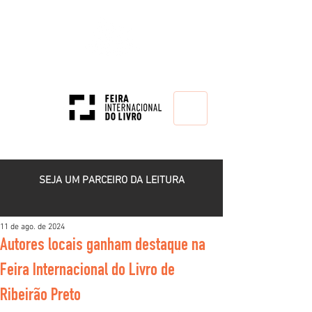
HOME
SEJA UM PARCEIRO DA LEITURA
11 de ago. de 2024
Autores locais ganham destaque na
Feira Internacional do Livro de
Ribeirão Preto