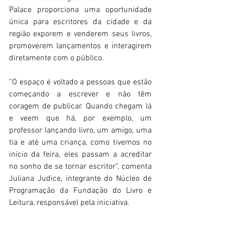
Palace proporciona uma oportunidade 
única para escritores da cidade e da 
região exporem e venderem seus livros, 
promoverem lançamentos e interagirem 
diretamente com o público.
“O espaço é voltado a pessoas que estão 
começando a escrever e não têm 
coragem de publicar. Quando chegam lá 
e veem que há, por exemplo, um 
professor lançando livro, um amigo, uma 
tia e até uma criança, como tivemos no 
início da feira, eles passam a acreditar 
no sonho de se tornar escritor”, comenta 
Juliana Judice, integrante do Núcleo de 
Programação da Fundação do Livro e 
Leitura, responsável pela iniciativa.