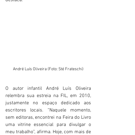
destaca.
André Luís Oliveira (Foto: Sté Frateschi)
O autor infantil André Luís Oliveira 
relembra sua estreia na FIL, em 2010, 
justamente no espaço dedicado aos 
escritores locais. “Naquele momento, 
sem editoras, encontrei na Feira do Livro 
uma vitrine essencial para divulgar o 
meu trabalho”, afirma. Hoje, com mais de 