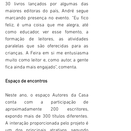
30 livros lançados por algumas das 
maiores editoras do país, André segue 
marcando presença no evento. “Eu fico 
feliz, é uma coisa que me alegra, até 
como educador, ver esse fomento, a 
formação de leitores, as atividades 
paralelas que são oferecidas para as 
crianças. A Feira em si me entusiasma 
muito como leitor e, como autor, a gente 
fica ainda mais engajado”, comenta.
Espaço de encontros
Neste ano, o espaço Autores da Casa 
conta com a participação de 
aproximadamente 200 escritores, 
expondo mais de 300 títulos diferentes. 
A interação proporcionada pelo projeto é 
um dos principais atrativos, segundo 