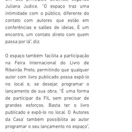
Juliana Judice. “O espaço traz uma 
intimidade com o público, diferente do 
contato com autores que estão em 
conferências e salões de ideias. É um 
encontro, um contato direto com quem 
passa por lá”, diz.
O espaço também facilita a participação 
na Feira Internacional do Livro de 
Ribeirão Preto, permitindo que qualquer 
autor com livro publicado possa expô-lo 
no local e, se desejar, programar o 
lançamento de sua obra. “É uma forma 
de participar da FIL sem precisar de 
grandes esforços. Basta ter o livro 
publicado e expô-lo no local. O ‘Autores 
da Casa’ também possibilita ao autor 
programar o seu lançamento no espaço”, 