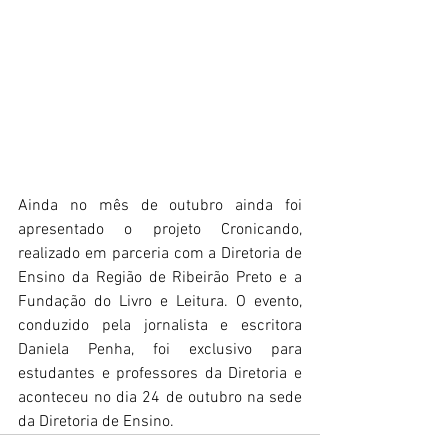
Ainda no mês de outubro ainda foi 
apresentado o projeto Cronicando, 
realizado em parceria com a Diretoria de 
Ensino da Região de Ribeirão Preto e a 
Fundação do Livro e Leitura. O evento, 
conduzido pela jornalista e escritora 
Daniela Penha, foi exclusivo para 
estudantes e professores da Diretoria e 
aconteceu no dia 24 de outubro na sede 
da Diretoria de Ensino.