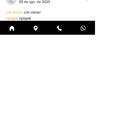
05 de ago. de 2025
cm miner
 cm miner
cpspai
 cpspai
cpspai
 cpspai
qfscoin
 qfscoin
dnsbtc
 dnsbtc
qfscoin
 qfscoin
dnsbtc
 dnsbtc
paxmining
 paxmining
paxmining
 paxmining
golden mining
 golden mining
optominer
 optominer
EarnMining
 EarnMining
ri mining
 ri mining
Curtir
Responder
Mostrar mais comentários