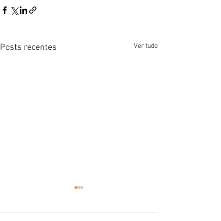
Ver tudo
Posts recentes