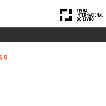
PESQUISAS
NOTÍCIAS
s e