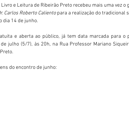
 Livro e Leitura de Ribeirão Preto recebeu mais uma vez o 
r. Carlos Roberto Caliento
 para a realização do tradicional s
 dia 14 de junho.
ratuita e aberta ao público, já tem data marcada para o 
 de julho (5/7), às 20h, na Rua Professor Mariano Siqueir
Preto.
ens do encontro de junho: