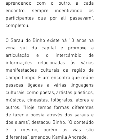
aprendendo com o outro, a cada 
encontro, sempre incentivando os 
participantes que por ali passavam”, 
completou.
O Sarau do Binho existe há 18 anos na 
zona sul da capital e promove a 
articulação e o intercâmbio de 
informações relacionadas às várias 
manifestações culturais da região de 
Campo Limpo. É um encontro que reúne 
pessoas ligadas a várias linguagens 
culturais, como poetas, artistas plásticos, 
músicos, cineastas, fotógrafos, atores e 
outros. “Hoje, temos formas diferentes 
de fazer a poesia através dos saraus e 
dos slams”, destacou Binho. “O conteúdo 
é o mesmo, porém as vias são 
diferentes”, emendou Kamila Andrade.