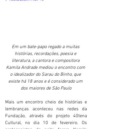
Em um bate-papo regado a muitas 
histórias, recordações, poesia e 
literatura, a cantora e compositora 
Kamila Andrade mediou o encontro com 
o idealizador do Sarau do Binho, que 
existe há 18 anos e é considerado um 
dos maiores de São Paulo
Mais um encontro cheio de histórias e 
lembranças aconteceu nas redes da 
Fundação, através do projeto 40tena 
Cultural, no dia 10 de fevereiro. Os 