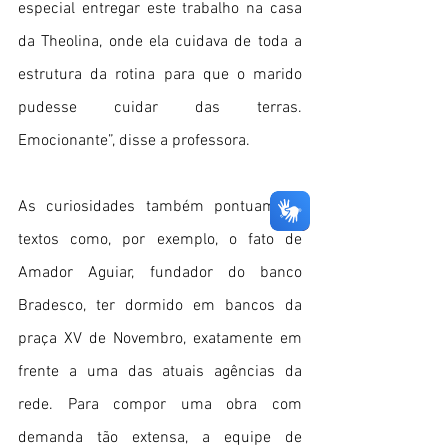
especial entregar este trabalho na casa 
da Theolina, onde ela cuidava de toda a 
estrutura da rotina para que o marido 
pudesse cuidar das terras. 
Emocionante”, disse a professora.
As curiosidades também pontuam os 
textos como, por exemplo, o fato de 
Amador Aguiar, fundador do banco 
Bradesco, ter dormido em bancos da 
praça XV de Novembro, exatamente em 
frente a uma das atuais agências da 
rede. Para compor uma obra com 
demanda tão extensa, a equipe de 