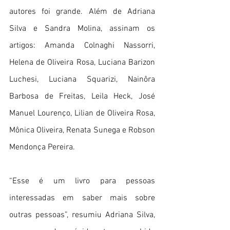
autores foi grande. Além de Adriana 
Silva e Sandra Molina, assinam os 
artigos: Amanda Colnaghi Nassorri, 
Helena de Oliveira Rosa, Luciana Barizon 
Luchesi, Luciana Squarizi, Nainôra 
Barbosa de Freitas, Leila Heck, José 
Manuel Lourenço, Lilian de Oliveira Rosa, 
Mônica Oliveira, Renata Sunega e Robson 
Mendonça Pereira.
“Esse é um livro para pessoas 
interessadas em saber mais sobre 
outras pessoas”, resumiu Adriana Silva, 