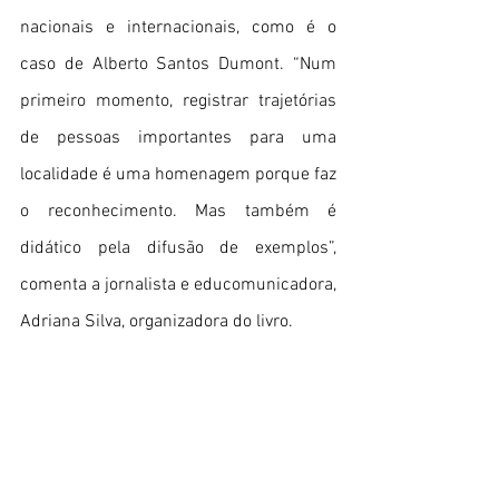
nacionais e internacionais, como é o 
caso de Alberto Santos Dumont. “Num 
primeiro momento, registrar trajetórias 
de pessoas importantes para uma 
localidade é uma homenagem porque faz 
o reconhecimento. Mas também é 
didático pela difusão de exemplos”, 
comenta a jornalista e educomunicadora, 
Adriana Silva, organizadora do livro.