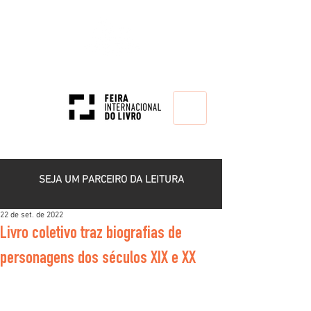
HOME
SEJA UM PARCEIRO DA LEITURA
22 de set. de 2022
Livro coletivo traz biografias de
personagens dos séculos XIX e XX