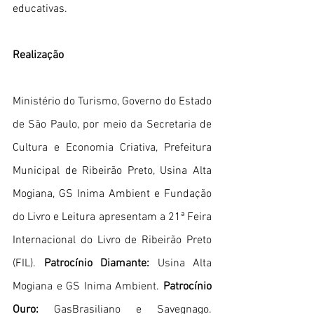
educativas.
Realização
Ministério do Turismo, Governo do Estado 
de São Paulo, por meio da Secretaria de 
Cultura e Economia Criativa, Prefeitura 
Municipal de Ribeirão Preto, Usina Alta 
Mogiana, GS Inima Ambient e Fundação 
do Livro e Leitura apresentam a 21ª Feira 
Internacional do Livro de Ribeirão Preto 
(FIL). 
Patrocínio Diamante: 
Usina Alta 
Mogiana e GS Inima Ambient. 
Patrocínio 
Ouro: 
GasBrasiliano e Savegnago. 