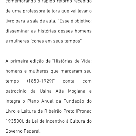
comemorando o rápido retorno recebido 
de uma professora leitora que vai levar o 
livro para a sala de aula. “Esse é objetivo: 
disseminar as histórias desses homens 
e mulheres ícones em seus tempos”.
A primeira edição de “Histórias de Vida: 
homens e mulheres que marcaram seu 
tempo (1850-1929)” conta com 
patrocínio da Usina Alta Mogiana e 
integra o Plano Anual da Fundação do 
Livro e Leitura de Ribeirão Preto (Pronac 
193500), da Lei de Incentivo à Cultura do 
Governo Federal.