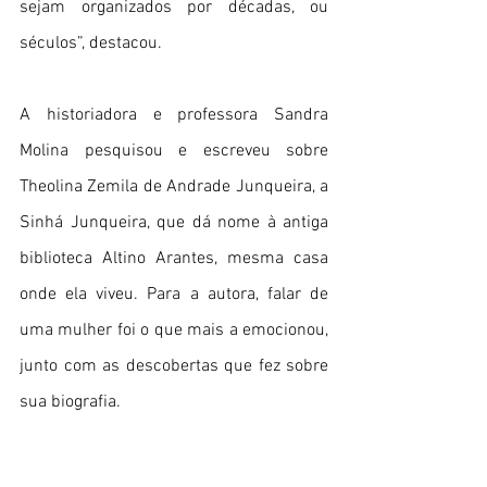
sejam organizados por décadas, ou 
séculos”, destacou.
A historiadora e professora Sandra 
Molina pesquisou e escreveu sobre 
Theolina Zemila de Andrade Junqueira, a 
Sinhá Junqueira, que dá nome à antiga 
biblioteca Altino Arantes, mesma casa 
onde ela viveu. Para a autora, falar de 
uma mulher foi o que mais a emocionou, 
junto com as descobertas que fez sobre 
sua biografia.