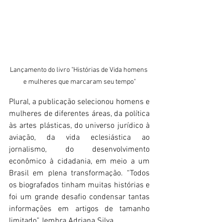
Lançamento do livro "Histórias de Vida homens 
e mulheres que marcaram seu tempo"
Plural, a publicação selecionou homens e 
mulheres de diferentes áreas, da política 
às artes plásticas, do universo jurídico à 
aviação, da vida eclesiástica ao 
jornalismo, do desenvolvimento 
econômico à cidadania, em meio a um 
Brasil em plena transformação. “Todos 
os biografados tinham muitas histórias e 
foi um grande desafio condensar tantas 
informações em artigos de tamanho 
limitado”, lembra Adriana Silva.