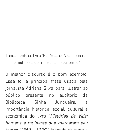
Lançamento do livro "Histórias de Vida homens 
e mulheres que marcaram seu tempo"
O melhor discurso é o bom exemplo. 
Essa foi a principal frase usada pela 
jornalista Adriana Silva para ilustrar ao 
público presente no auditório da 
Biblioteca Sinhá Junqueira, a 
importância histórica, social, cultural e 
econômica do livro “
Histórias de Vida: 
homens e mulheres que marcaram seu 