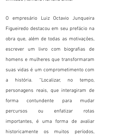
O empresário Luiz Octavio Junqueira 
Figueiredo destacou em seu prefácio na 
obra que, além de todas as motivações, 
escrever um livro com biografias de 
homens e mulheres que transformaram 
suas vidas é um comprometimento com 
a história. “Localizar, no tempo, 
personagens reais, que interagiram de 
forma contundente para mudar 
percursos ou enfatizar rotas 
importantes, é uma forma de avaliar 
historicamente os muitos períodos, 