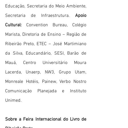
Educação, Secretaria do Meio Ambiente, 
Secretaria de Infraestrutura. 
Apoio 
Cultural:
 Convention Bureau, Colégio 
Marista, Diretoria de Ensino – Região de 
Ribeirão Preto, ETEC – José Martimiano 
da Silva, Educandário, SESI, Barão de 
Mauá, Centro Universitário Moura 
Lacerda, Unaerp, NW3, Grupo Utam, 
Monreale Hotéis, Painew, Verbo Nostro 
Comunicação Planejada e Instituto 
Unimed.
Sobre a Feira Internacional do Livro de 