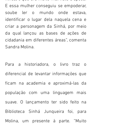
E essa mulher conseguiu se empoderar, 
soube ler o mundo onde estava, 
identificar o lugar dela naquela cena e 
criar a personagem da Sinhá, por meio 
da qual lançou as bases de ações de 
cidadania em diferentes áreas”, comenta 
Sandra Molina.
Para a historiadora, o livro traz o 
diferencial de levantar informações que 
ficam na academia e aproximá-las da 
população com uma linguagem mais 
suave. O lançamento ter sido feito na 
Biblioteca Sinhá Junqueira foi, para 
Molina, um presente à parte. “Muito 