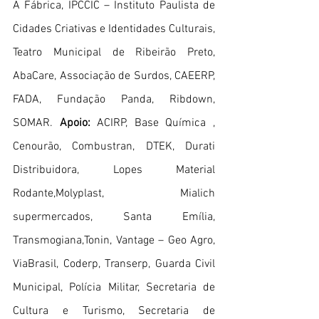
A Fábrica, IPCCIC – Instituto Paulista de 
Cidades Criativas e Identidades Culturais, 
Teatro Municipal de Ribeirão Preto, 
AbaCare, Associação de Surdos, CAEERP, 
FADA, Fundação Panda, Ribdown, 
SOMAR. 
Apoio:
 ACIRP, Base Química , 
Cenourão, Combustran, DTEK, Durati 
Distribuidora, Lopes Material 
Rodante,Molyplast, Mialich 
supermercados, Santa Emília, 
Transmogiana,Tonin, Vantage – Geo Agro, 
ViaBrasil, Coderp, Transerp, Guarda Civil 
Municipal, Polícia Militar, Secretaria de 
Cultura e Turismo, Secretaria de 