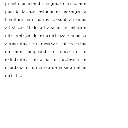
projeto foi inserido na grade curricular e 
possibilita aos estudantes enxergar a 
literatura em outros desdobramentos 
artísticos. “Todo o trabalho de leitura e 
interpretação do texto de Luiza Romão foi 
apresentado em diversas outras áreas 
da arte, ampliando o universo do 
estudante”, destacou o professor e 
coordenador do curso de ensino médio 
da ETEC.