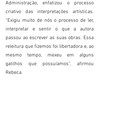
Administração, enfatizou o processo 
criativo das interpretações artísticas. 
“Exigiu muito de nós o processo de ler, 
interpretar e sentir o que a autora 
passou ao escrever as suas obras. Essa 
releitura que fizemos foi libertadora e, ao 
mesmo tempo, mexeu em alguns 
gatilhos que possuíamos”, afirmou 
Rebeca.