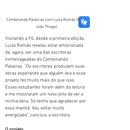
Combinando Palavras com Luiza Romão (Foto: 
João Thiago)
Visitando a FIL desde a primeira edição, 
Luiza Romão revelou estar emocionada 
de, agora, ser uma das escritoras 
homenageadas do Combinando 
Palavras. “Os escritores produzem suas 
obras esperando que alguém leia e esse 
projeto fez muito mais do que isso. 
Esses estudantes foram além da leitura 
e me mostraram um novo jeito de ver a 
minha obra. Só tenho que agradecer por 
essa manhã. Vou voltar muito 
energizada”, concluiu a escritora.
O projeto