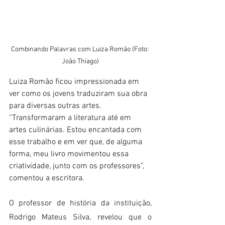
Combinando Palavras com Luiza Romão (Foto: 
João Thiago)
Luiza Romão ficou impressionada em 
ver como os jovens traduziram sua obra 
para diversas outras artes. 
“Transformaram a literatura até em 
artes culinárias. Estou encantada com 
esse trabalho e em ver que, de alguma 
forma, meu livro movimentou essa 
criatividade, junto com os professores”, 
comentou a escritora.
O professor de história da instituição, 
Rodrigo Mateus Silva, revelou que o 