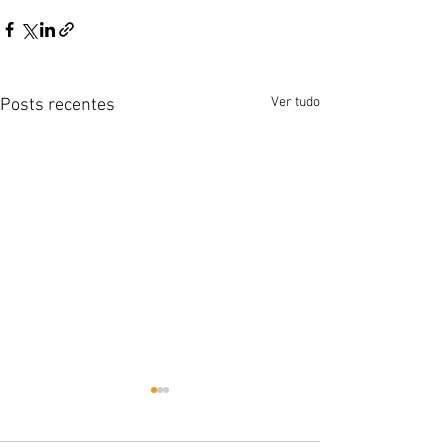
Ver tudo
Posts recentes