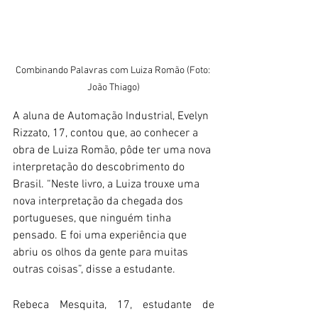
Combinando Palavras com Luiza Romão (Foto: 
João Thiago)
A aluna de Automação Industrial, Evelyn 
Rizzato, 17, contou que, ao conhecer a 
obra de Luiza Romão, pôde ter uma nova 
interpretação do descobrimento do 
Brasil. “Neste livro, a Luiza trouxe uma 
nova interpretação da chegada dos 
portugueses, que ninguém tinha 
pensado. E foi uma experiência que 
abriu os olhos da gente para muitas 
outras coisas”, disse a estudante.
Rebeca Mesquita, 17, estudante de 