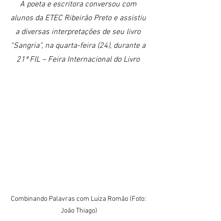
A poeta e escritora conversou com 
alunos da ETEC Ribeirão Preto e assistiu 
a diversas interpretações de seu livro 
“Sangria”, na quarta-feira (24), durante a 
21ª FIL – Feira Internacional do Livro 
Combinando Palavras com Luiza Romão (Foto: 
João Thiago)