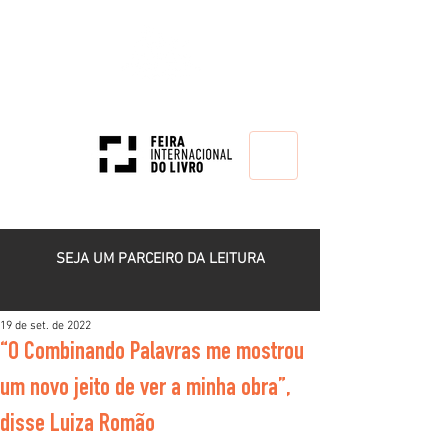
HOME
SEJA UM PARCEIRO DA LEITURA
19 de set. de 2022
“O Combinando Palavras me mostrou
um novo jeito de ver a minha obra”,
disse Luiza Romão