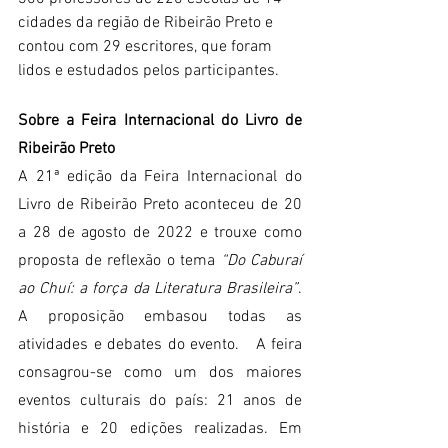
cidades da região de Ribeirão Preto e 
contou com 29 escritores, que foram 
lidos e estudados pelos participantes.
Sobre a Feira Internacional do Livro de 
Ribeirão Preto
A 21ª edição da Feira Internacional do 
Livro de Ribeirão Preto aconteceu de 20 
a 28 de agosto de 2022 e trouxe como 
proposta de reflexão o tema
 “Do Caburaí 
ao Chuí: a força da Literatura Brasileira”
. 
A proposição embasou todas as 
atividades e debates do evento.   A feira 
consagrou-se como um dos maiores 
eventos culturais do país: 21 anos de 
história e 20 edições realizadas. Em 