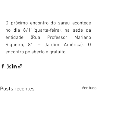
O próximo encontro do sarau acontece 
no dia 8/11(quarta-feira), na sede da 
entidade (Rua Professor Mariano 
Siqueira, 81 – Jardim América). O 
encontro pe aberto e gratuito.
Ver tudo
Posts recentes