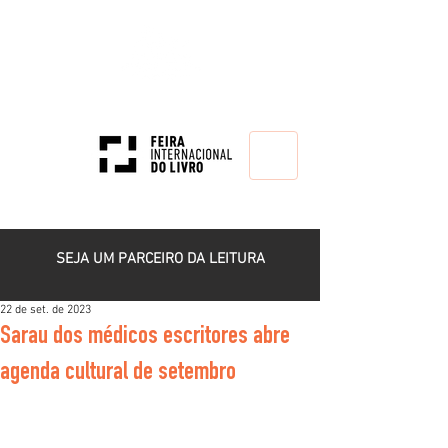
HOME
SEJA UM PARCEIRO DA LEITURA
22 de set. de 2023
Sarau dos médicos escritores abre
agenda cultural de setembro