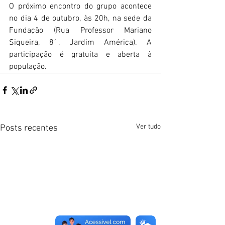
O próximo encontro do grupo acontece 
no dia 4 de outubro, às 20h, na sede da 
Fundação (Rua Professor Mariano 
Siqueira, 81, Jardim América). A 
participação é gratuita e aberta à 
população.
Ver tudo
Posts recentes