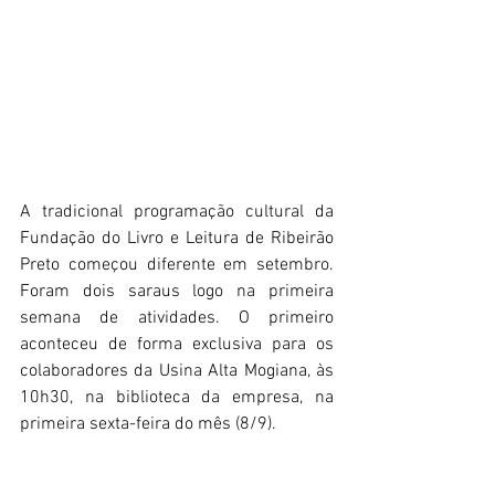
A tradicional programação cultural da 
Fundação do Livro e Leitura de Ribeirão 
Preto começou diferente em setembro. 
Foram dois saraus logo na primeira 
semana de atividades. O primeiro 
aconteceu de forma exclusiva para os 
colaboradores da Usina Alta Mogiana, às 
10h30, na biblioteca da empresa, na 
primeira sexta-feira do mês (8/9). 