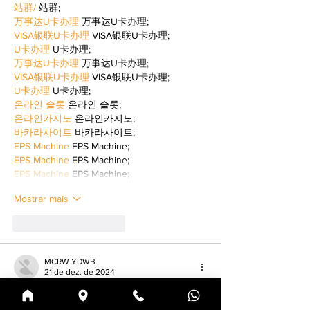
站群/
 站群;
万事达U卡办理
 万事达U卡办理;
VISA银联U卡办理
 VISA银联U卡办理;
U卡办理
 U卡办理;
万事达U卡办理
 万事达U卡办理;
VISA银联U卡办理
 VISA银联U卡办理;
U卡办理
 U卡办理;
온라인 슬롯
 온라인 슬롯;
온라인카지노
 온라인카지노;
바카라사이트
 바카라사이트;
EPS Machine
 EPS Machine;
EPS Machine
 EPS Machine;
EPS Machine
 EPS Machine;
Mostrar mais
Curtir
Responder
MCRW YDWB
21 de dez. de 2024
google seo…