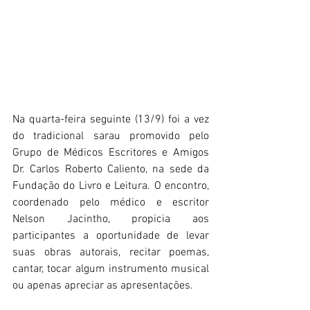
Na quarta-feira seguinte (13/9) foi a vez 
do tradicional sarau promovido pelo 
Grupo de Médicos Escritores e Amigos 
Dr. Carlos Roberto Caliento, na sede da 
Fundação do Livro e Leitura. O encontro, 
coordenado pelo médico e escritor 
Nelson Jacintho, propicia aos 
participantes a oportunidade de levar 
suas obras autorais, recitar poemas, 
cantar, tocar algum instrumento musical 
ou apenas apreciar as apresentações.