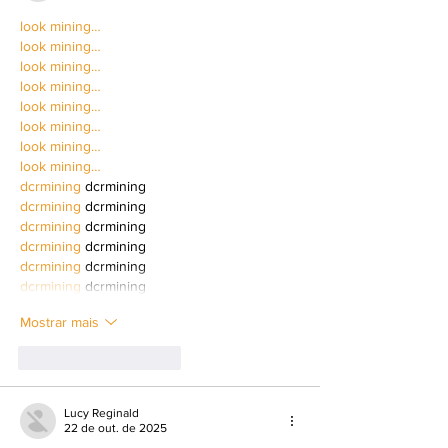
look mining…
look mining…
look mining…
look mining…
look mining…
look mining…
look mining…
look mining…
dcrmining
 dcrmining
dcrmining
 dcrmining
dcrmining
 dcrmining
dcrmining
 dcrmining
dcrmining
 dcrmining
dcrmining
 dcrmining
Mostrar mais
Curtir
Responder
Lucy Reginald
22 de out. de 2025