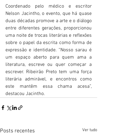
Coordenado pelo médico e escritor 
Nelson Jacintho, o evento, que há quase 
duas décadas promove a arte e o diálogo 
entre diferentes gerações, proporcionou 
uma noite de trocas literárias e reflexões 
sobre o papel da escrita como forma de 
expressão e identidade. “Nosso sarau é 
um espaço aberto para quem ama a 
literatura, escreve ou quer começar a 
escrever. Ribeirão Preto tem uma força 
literária admirável, e encontros como 
este mantêm essa chama acesa”, 
destacou Jacintho.
Ver tudo
Posts recentes