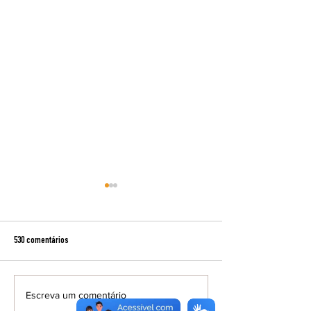
530 comentários
Escreva um comentário
Cine Fórum exibe filme inédito nos
Resenha Preta debate