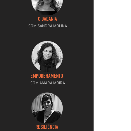
CIDADANIA
COM SANDRA MOLINA
EMPODERAMENTO
COM AMARA MOIRA
RESILIÊNCIA