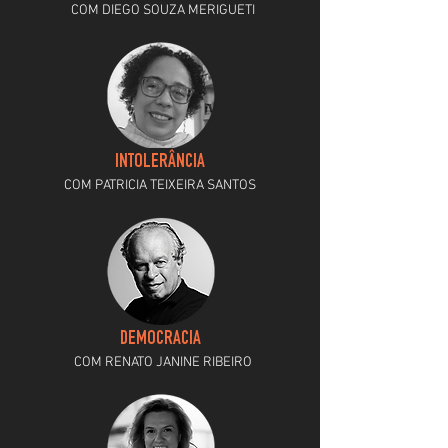
COM DIEGO SOUZA MERIGUETI
INTOLERÂNCIA
COM PATRICIA TEIXEIRA SANTOS
DEMOCRACIA
COM RENATO JANINE RIBEIRO