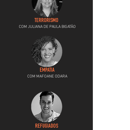
TERRORISMO
COM JULIANA DE PAULA BIGATÃO
EMPATIA
COM MAFOANE ODARA
REFUGIADOS