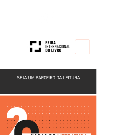
HOME
SEJA UM PARCEIRO DA LEITURA