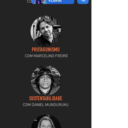
COM CRISTIANO PAVINI
PROTAGONISMO
COM MARCELINO FREIRE
SUSTENTABILIDADE
COM DANIEL MUNDURUKU