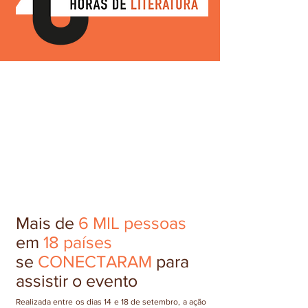
Mais de
6 MIL pessoas
em
18 países
se
CONECTARAM
para
assistir o evento
Realizada entre os dias 14 e 18 de setembro, a ação