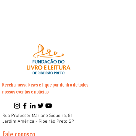
A PRÁTICA DE CONTAR HISTÓRIA
Receba nossa News e fique por dentro de todos
nossos eventos e notícias
Rua Professor Mariano Siqueira, 81
Jardim América - Ribeirão Preto SP
Fale conosco