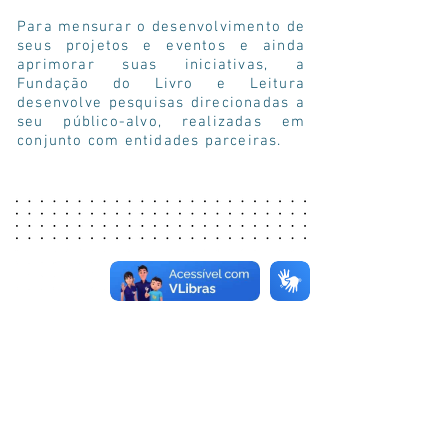
Para mensurar o desenvolvimento de
seus projetos e eventos e ainda
aprimorar suas iniciativas, a
Fundação do Livro e Leitura
desenvolve pesquisas direcionadas a
seu público-alvo, realizadas em
conjunto com entidades parceiras.
PERFIL DO PÚBLICO FIL
PERFIL DO LEITOR
COMBINANDO PALAVRAS