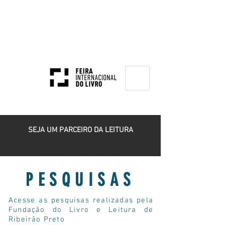
HOME
SEJA UM PARCEIRO DA LEITURA
PESQUISAS
Acesse as pesquisas realizadas pela
Fundação do Livro e Leitura de
Ribeirão Preto