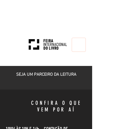
HOME
SEJA UM PARCEIRO DA LEITURA
CONFIRA O QUE
VEM POR AÍ