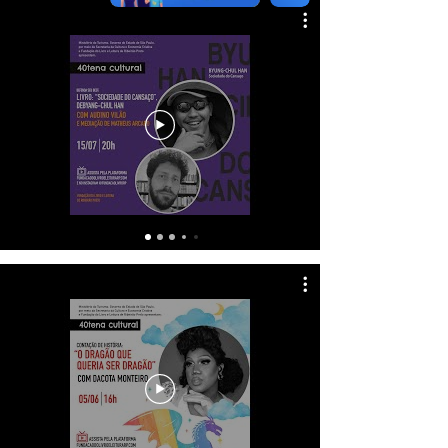
CONTAÇÃO DE HISTÓRIA