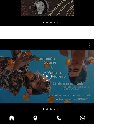
SHOWS
TRIBUNAL LITERÁRIO