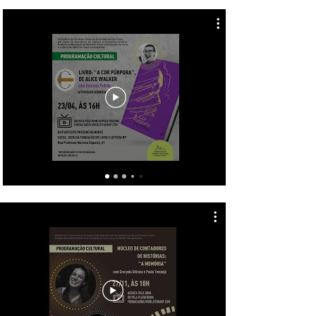
NÚCLEO DE CONTADORES
DE HISTÓRIA