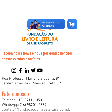
Receba nossa News e fique por dentro de todos
nossos eventos e notícias
Rua Professor Mariano Siqueira, 81
Jardim América - Ribeirão Preto SP
Fale conosco
Telefone:
(16) 3911-1050
WhatsApp:
(16) 98201-2389
contato@fundacaodolivroeleitura.com.br