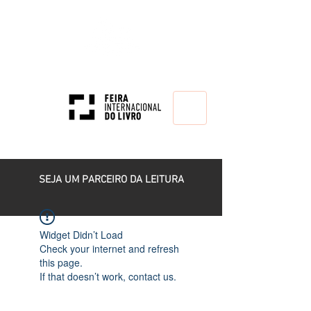
HOME
SEJA UM PARCEIRO DA LEITURA
Widget Didn’t Load
Check your internet and refresh
this page.
If that doesn’t work, contact us.