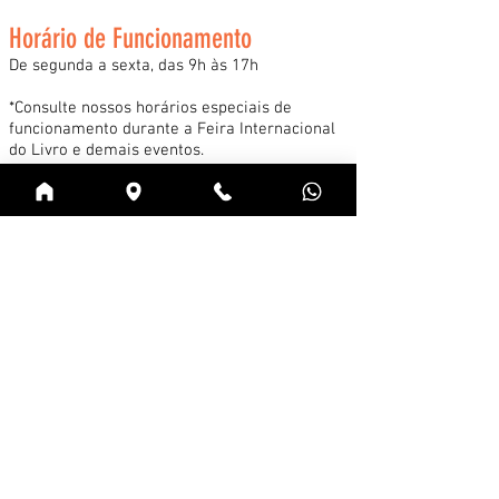
Horário de Funcionamento
De segunda a sexta, das 9h às 17h
*Consulte nossos horários especiais de
funcionamento durante a Feira Internacional
do Livro e demais eventos.
Acessar
Cadastre-se na news