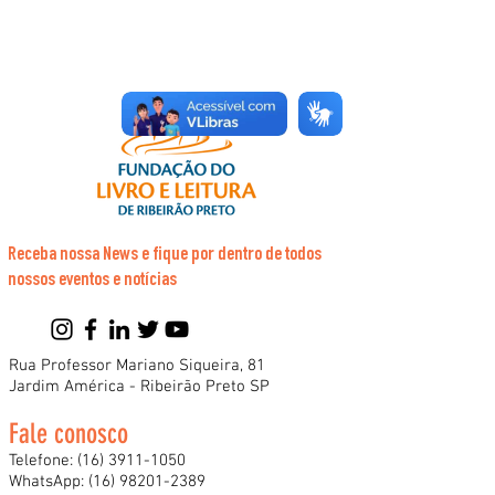
Receba nossa News e fique por dentro de todos
nossos eventos e notícias
Rua Professor Mariano Siqueira, 81
Jardim América - Ribeirão Preto SP
Fale conosco
Telefone:
(16) 3911-1050
WhatsApp:
(16) 98201-2389