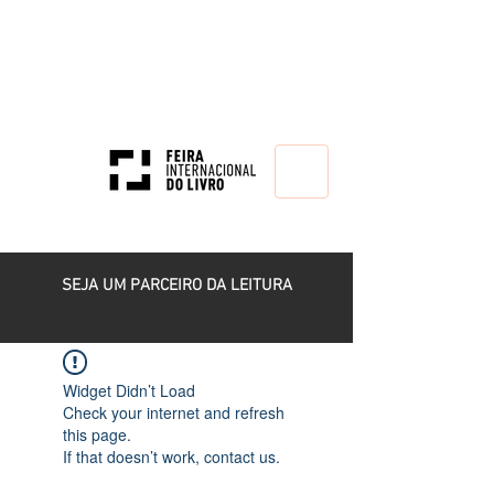
HOME
SEJA UM PARCEIRO DA LEITURA
Widget Didn’t Load
Check your internet and refresh
this page.
If that doesn’t work, contact us.