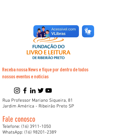
Receba nossa News e fique por dentro de todos
nossos eventos e notícias
Rua Professor Mariano Siqueira, 81
Jardim América - Ribeirão Preto SP
Fale conosco
Telefone:
(16) 3911-1050
WhatsApp:
(16) 98201-2389