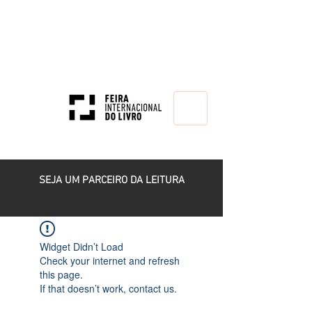
HOME
SEJA UM PARCEIRO DA LEITURA
Widget Didn’t Load
Check your internet and refresh
this page.
If that doesn’t work, contact us.