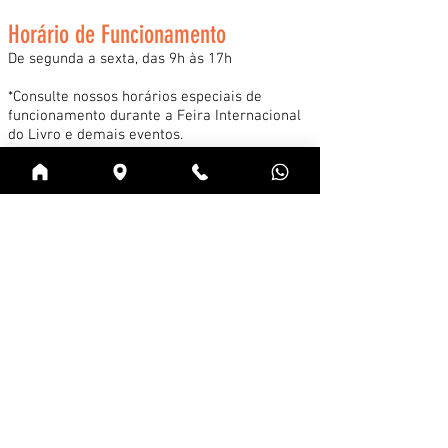
Horário de Funcionamento
De segunda a sexta, das 9h às 17h
*Consulte nossos horários especiais de
funcionamento durante a Feira Internacional
do Livro e demais eventos.
Acessar
Cadastre-se na news