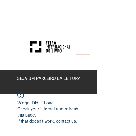
HOME
SEJA UM PARCEIRO DA LEITURA
Widget Didn’t Load
Check your internet and refresh
this page.
If that doesn’t work, contact us.