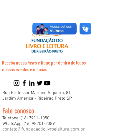
Receba nossa News e fique por dentro de todos
nossos eventos e notícias
Rua Professor Mariano Siqueira, 81
Jardim América - Ribeirão Preto SP
Fale conosco
Telefone:
(16) 3911-1050
WhatsApp:
(16) 98201-2389
contato@fundacaodolivroeleitura.com.br