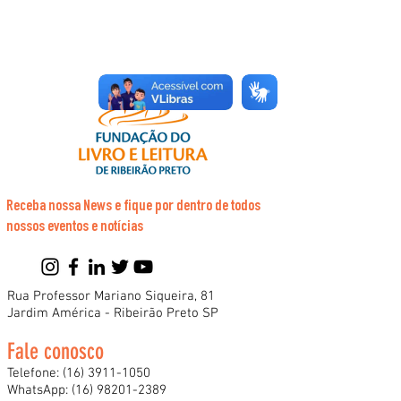
Receba nossa News e fique por dentro de todos
nossos eventos e notícias
Rua Professor Mariano Siqueira, 81
Jardim América - Ribeirão Preto SP
Fale conosco
Telefone:
(16) 3911-1050
WhatsApp:
(16) 98201-2389