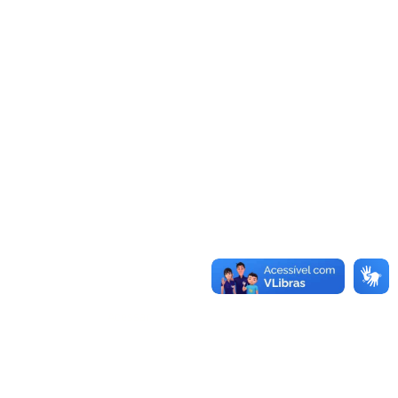
Acessar