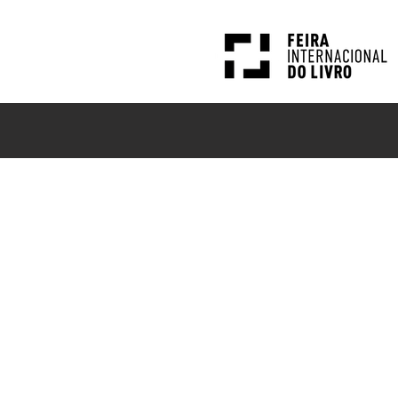
PESQUISAS
NOTÍCIAS