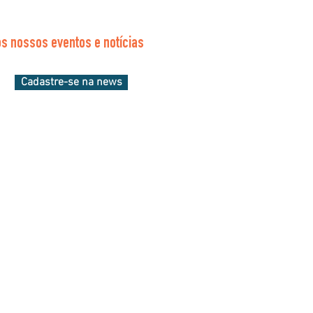
s nossos eventos e notícias
Cadastre-se na news