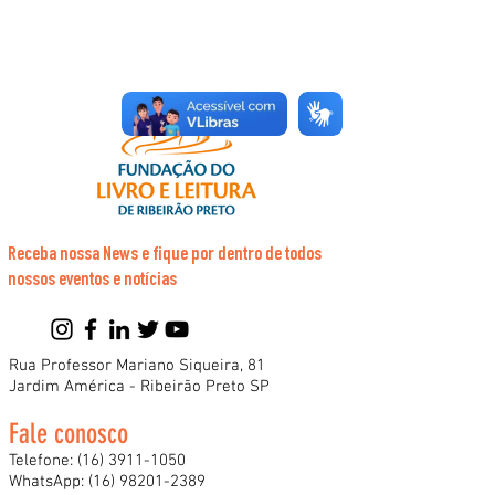
Receba nossa News e fique por dentro de todos
nossos eventos e notícias
Rua Professor Mariano Siqueira, 81
Jardim América - Ribeirão Preto SP
Fale conosco
Telefone:
(16) 3911-1050
WhatsApp:
(16) 98201-2389