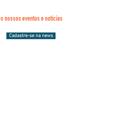
s nossos eventos e notícias
Cadastre-se na news