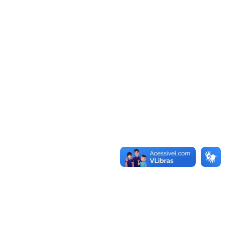
Acessar