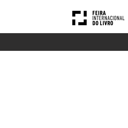
PESQUISAS
NOTÍCIAS