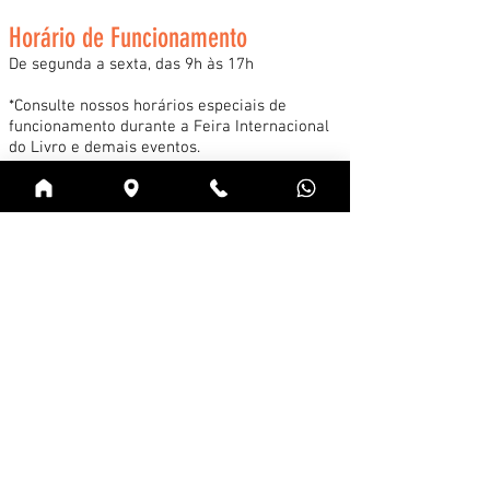
Horário de Funcionamento
De segunda a sexta, das 9h às 17h
*Consulte nossos horários especiais de
funcionamento durante a Feira Internacional
do Livro e demais eventos.
Acessar
Cadastre-se na news