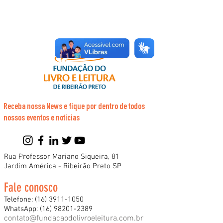
Receba nossa News e fique por dentro de todos
nossos eventos e notícias
Rua Professor Mariano Siqueira, 81
Jardim América - Ribeirão Preto SP
Fale conosco
Telefone:
(16) 3911-1050
WhatsApp:
(16) 98201-2389
contato@fundacaodolivroeleitura.com.br