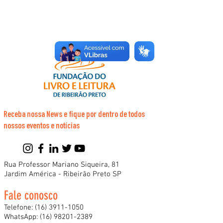
Receba nossa News e fique por dentro de todos
nossos eventos e notícias
Rua Professor Mariano Siqueira, 81
Jardim América - Ribeirão Preto SP
Fale conosco
Telefone:
(16) 3911-1050
WhatsApp:
(16) 98201-2389