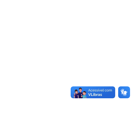
Acessar