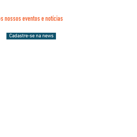
s nossos eventos e notícias
Cadastre-se na news