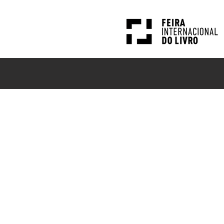
PESQUISAS
NOTÍCIAS