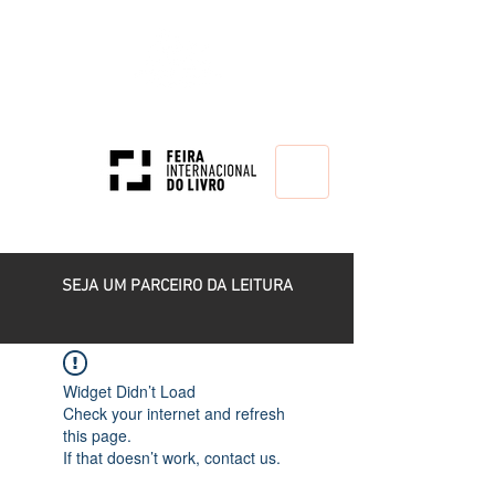
HOME
SEJA UM PARCEIRO DA LEITURA
Widget Didn’t Load
Check your internet and refresh
this page.
If that doesn’t work, contact us.