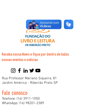
Receba nossa News e fique por dentro de todos
nossos eventos e notícias
Rua Professor Mariano Siqueira, 81
Jardim América - Ribeirão Preto SP
Fale conosco
Telefone:
(16) 3911-1050
WhatsApp:
(16) 98201-2389