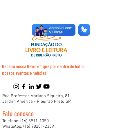
Receba nossa News e fique por dentro de todos
nossos eventos e notícias
Rua Professor Mariano Siqueira, 81
Jardim América - Ribeirão Preto SP
Fale conosco
Telefone:
(16) 3911-1050
WhatsApp:
(16) 98201-2389