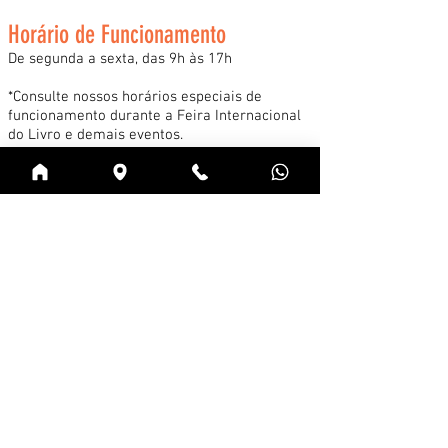
Horário de Funcionamento
De segunda a sexta, das 9h às 17h
*Consulte nossos horários especiais de
funcionamento durante a Feira Internacional
do Livro e demais eventos.
Acessar
Cadastre-se na news