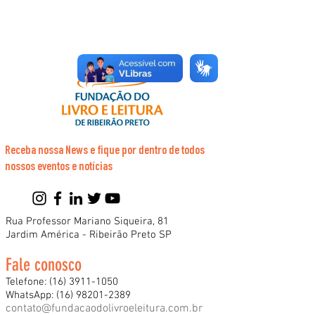
Receba nossa News e fique por dentro de todos
nossos eventos e notícias
Rua Professor Mariano Siqueira, 81
Jardim América - Ribeirão Preto SP
Fale conosco
Telefone:
(16) 3911-1050
WhatsApp:
(16) 98201-2389
contato@fundacaodolivroeleitura.com.br