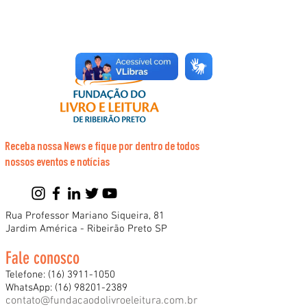
Receba nossa News e fique por dentro de todos
nossos eventos e notícias
Rua Professor Mariano Siqueira, 81
Jardim América - Ribeirão Preto SP
Fale conosco
Telefone:
(16) 3911-1050
WhatsApp:
(16) 98201-2389
contato@fundacaodolivroeleitura.com.br