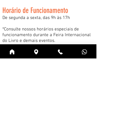
Horário de Funcionamento
De segunda a sexta, das 9h às 17h
*Consulte nossos horários especiais de
funcionamento durante a Feira Internacional
do Livro e demais eventos.
Acessar
Cadastre-se na news