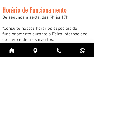
Horário de Funcionamento
De segunda a sexta, das 9h às 17h
*Consulte nossos horários especiais de
funcionamento durante a Feira Internacional
do Livro e demais eventos.
Acessar
Cadastre-se na news