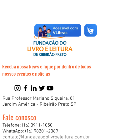
Receba nossa News e fique por dentro de todos
nossos eventos e notícias
Rua Professor Mariano Siqueira, 81
Jardim América - Ribeirão Preto SP
Fale conosco
Telefone:
(16) 3911-1050
WhatsApp:
(16) 98201-2389
contato@fundacaodolivroeleitura.com.br