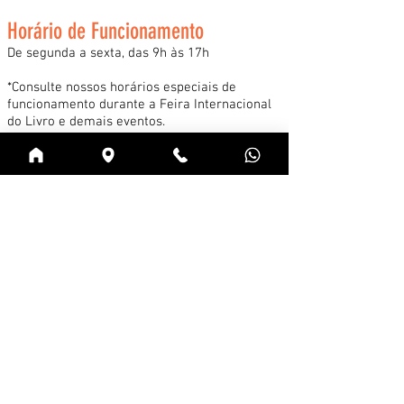
Horário de Funcionamento
De segunda a sexta, das 9h às 17h
*Consulte nossos horários especiais de
funcionamento durante a Feira Internacional
do Livro e demais eventos.
Acessar
Cadastre-se na news