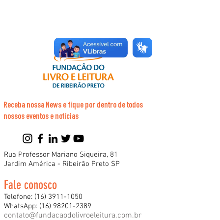
Receba nossa News e fique por dentro de todos
nossos eventos e notícias
Rua Professor Mariano Siqueira, 81
Jardim América - Ribeirão Preto SP
Fale conosco
Telefone:
(16) 3911-1050
WhatsApp:
(16) 98201-2389
contato@fundacaodolivroeleitura.com.br