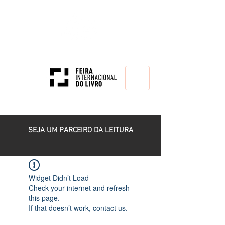
HOME
SEJA UM PARCEIRO DA LEITURA
Widget Didn’t Load
Check your internet and refresh
this page.
If that doesn’t work, contact us.