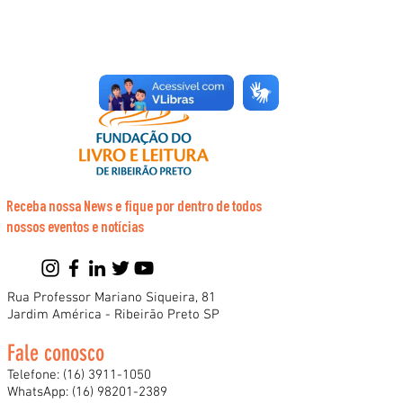
Receba nossa News e fique por dentro de todos
nossos eventos e notícias
Rua Professor Mariano Siqueira, 81
Jardim América - Ribeirão Preto SP
Fale conosco
Telefone:
(16) 3911-1050
WhatsApp:
(16) 98201-2389