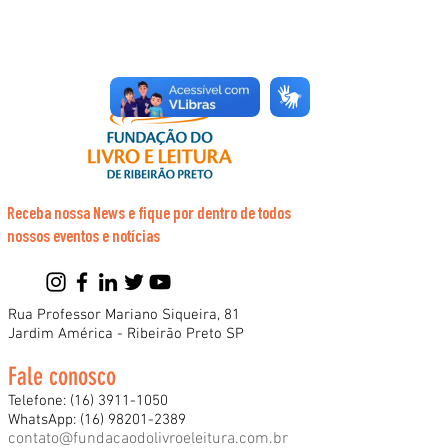
Receba nossa News e fique por dentro de todos
nossos eventos e notícias
Rua Professor Mariano Siqueira, 81
Jardim América - Ribeirão Preto SP
Fale conosco
Telefone:
(16) 3911-1050
WhatsApp:
(16) 98201-2389
contato@fundacaodolivroeleitura.com.br