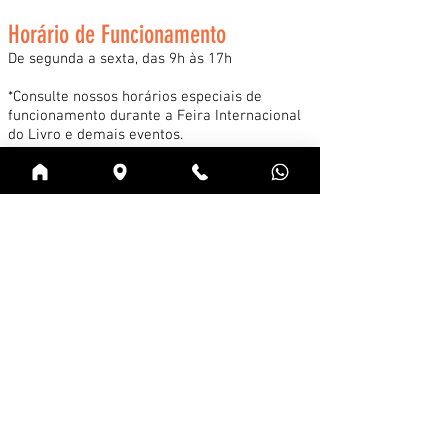
Horário de Funcionamento
De segunda a sexta, das 9h às 17h
*Consulte nossos horários especiais de
funcionamento durante a Feira Internacional
do Livro e demais eventos.
Acessar
Cadastre-se na news