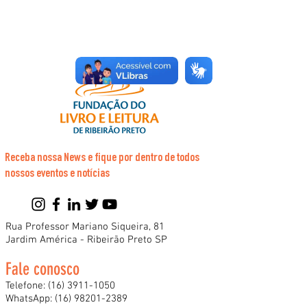
Receba nossa News e fique por dentro de todos
nossos eventos e notícias
Rua Professor Mariano Siqueira, 81
Jardim América - Ribeirão Preto SP
Fale conosco
Telefone:
(16) 3911-1050
WhatsApp:
(16) 98201-2389