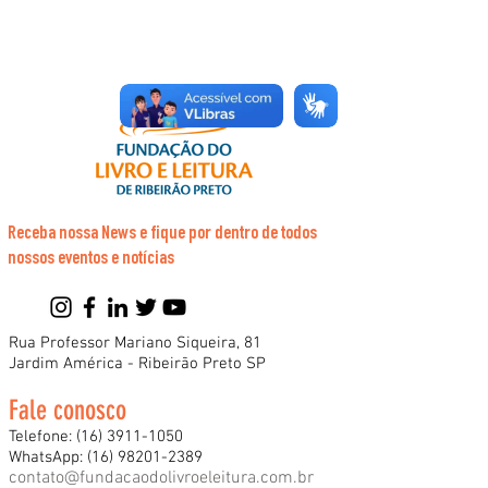
Receba nossa News e fique por dentro de todos
nossos eventos e notícias
Rua Professor Mariano Siqueira, 81
Jardim América - Ribeirão Preto SP
Fale conosco
Telefone:
(16) 3911-1050
WhatsApp:
(16) 98201-2389
contato@fundacaodolivroeleitura.com.br