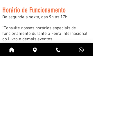
Horário de Funcionamento
De segunda a sexta, das 9h às 17h
*Consulte nossos horários especiais de
funcionamento durante a Feira Internacional
do Livro e demais eventos.
Acessar
Cadastre-se na news