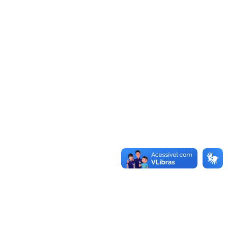
Acessar