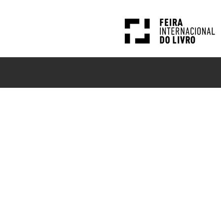
PESQUISAS
NOTÍCIAS