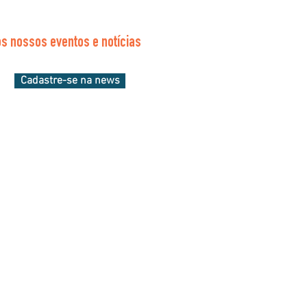
s nossos eventos e notícias
Cadastre-se na news