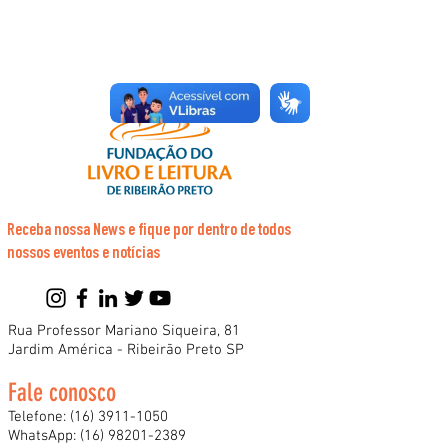
Receba nossa News e fique por dentro de todos
nossos eventos e notícias
Rua Professor Mariano Siqueira, 81
Jardim América - Ribeirão Preto SP
Fale conosco
Telefone:
(16) 3911-1050
WhatsApp:
(16) 98201-2389