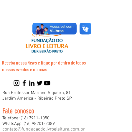
Receba nossa News e fique por dentro de todos
nossos eventos e notícias
Rua Professor Mariano Siqueira, 81
Jardim América - Ribeirão Preto SP
Fale conosco
Telefone:
(16) 3911-1050
WhatsApp:
(16) 98201-2389
contato@fundacaodolivroeleitura.com.br