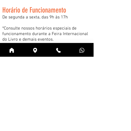
Horário de Funcionamento
De segunda a sexta, das 9h às 17h
*Consulte nossos horários especiais de
funcionamento durante a Feira Internacional
do Livro e demais eventos.
Acessar
Cadastre-se na news