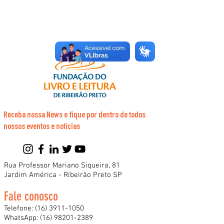
Receba nossa News e fique por dentro de todos
nossos eventos e notícias
Rua Professor Mariano Siqueira, 81
Jardim América - Ribeirão Preto SP
Fale conosco
Telefone:
(16) 3911-1050
WhatsApp:
(16) 98201-2389