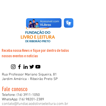
Receba nossa News e fique por dentro de todos
nossos eventos e notícias
Rua Professor Mariano Siqueira, 81
Jardim América - Ribeirão Preto SP
Fale conosco
Telefone:
(16) 3911-1050
WhatsApp:
(16) 98201-2389
contato@fundacaodolivroeleitura.com.br