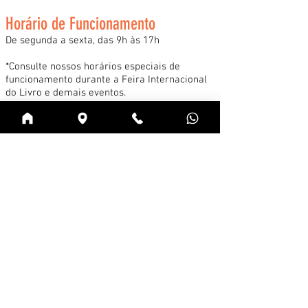
Horário de Funcionamento
De segunda a sexta, das 9h às 17h
*Consulte nossos horários especiais de
funcionamento durante a Feira Internacional
do Livro e demais eventos.
Acessar
Cadastre-se na news