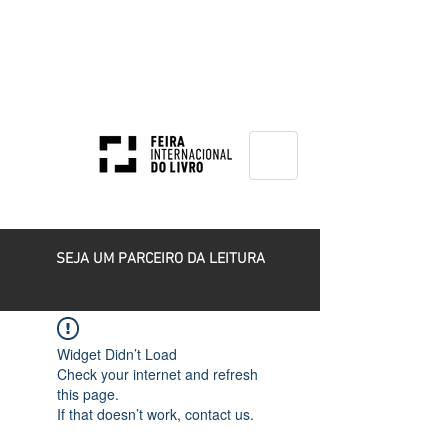
HOME
SEJA UM PARCEIRO DA LEITURA
Widget Didn’t Load
Check your internet and refresh
this page.
If that doesn’t work, contact us.