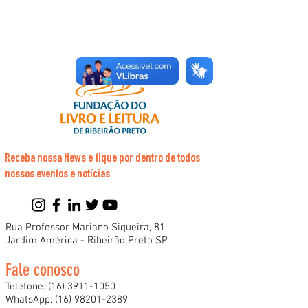
Receba nossa News e fique por dentro de todos
nossos eventos e notícias
Rua Professor Mariano Siqueira, 81
Jardim América - Ribeirão Preto SP
Fale conosco
Telefone:
(16) 3911-1050
WhatsApp:
(16) 98201-2389