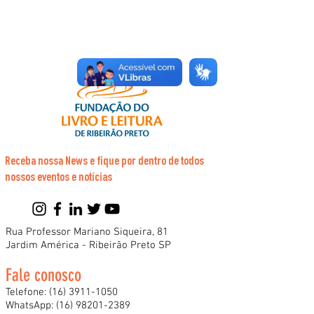
Receba nossa News e fique por dentro de todos
nossos eventos e notícias
Rua Professor Mariano Siqueira, 81
Jardim América - Ribeirão Preto SP
Fale conosco
Telefone:
(16) 3911-1050
WhatsApp:
(16) 98201-2389