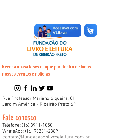
Receba nossa News e fique por dentro de todos
nossos eventos e notícias
Rua Professor Mariano Siqueira, 81
Jardim América - Ribeirão Preto SP
Fale conosco
Telefone:
(16) 3911-1050
WhatsApp:
(16) 98201-2389
contato@fundacaodolivroeleitura.com.br