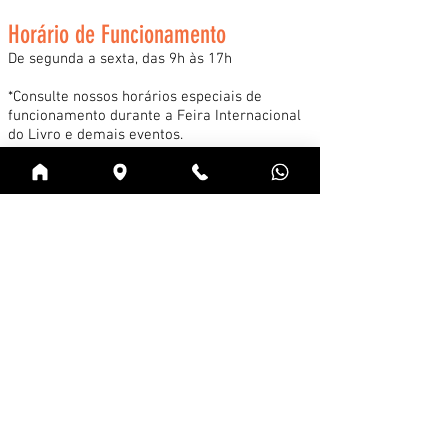
Horário de Funcionamento
De segunda a sexta, das 9h às 17h
*Consulte nossos horários especiais de
funcionamento durante a Feira Internacional
do Livro e demais eventos.
Acessar
Cadastre-se na news