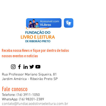
Receba nossa News e fique por dentro de todos
nossos eventos e notícias
Rua Professor Mariano Siqueira, 81
Jardim América - Ribeirão Preto SP
Fale conosco
Telefone:
(16) 3911-1050
WhatsApp:
(16) 98201-2389
contato@fundacaodolivroeleitura.com.br