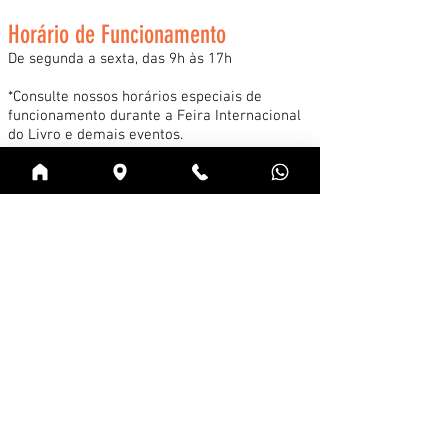
Horário de Funcionamento
De segunda a sexta, das 9h às 17h
*Consulte nossos horários especiais de
funcionamento durante a Feira Internacional
do Livro e demais eventos.
Acessar
Cadastre-se na news