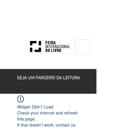
HOME
SEJA UM PARCEIRO DA LEITURA
Widget Didn’t Load
Check your internet and refresh
this page.
If that doesn’t work, contact us.