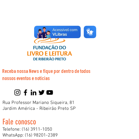
Receba nossa News e fique por dentro de todos
nossos eventos e notícias
Rua Professor Mariano Siqueira, 81
Jardim América - Ribeirão Preto SP
Fale conosco
Telefone:
(16) 3911-1050
WhatsApp:
(16) 98201-2389