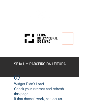
HOME
SEJA UM PARCEIRO DA LEITURA
Widget Didn’t Load
Check your internet and refresh
this page.
If that doesn’t work, contact us.