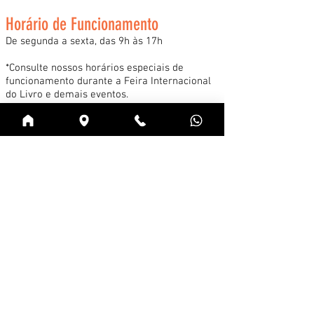
Horário de Funcionamento
De segunda a sexta, das 9h às 17h
*Consulte nossos horários especiais de
funcionamento durante a Feira Internacional
do Livro e demais eventos.
Acessar
Cadastre-se na news