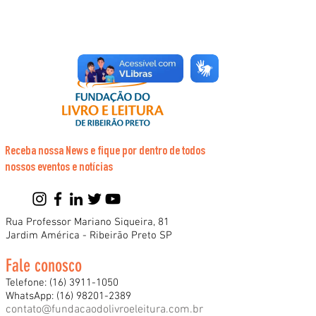
Receba nossa News e fique por dentro de todos
nossos eventos e notícias
Rua Professor Mariano Siqueira, 81
Jardim América - Ribeirão Preto SP
Fale conosco
Telefone:
(16) 3911-1050
WhatsApp:
(16) 98201-2389
contato@fundacaodolivroeleitura.com.br