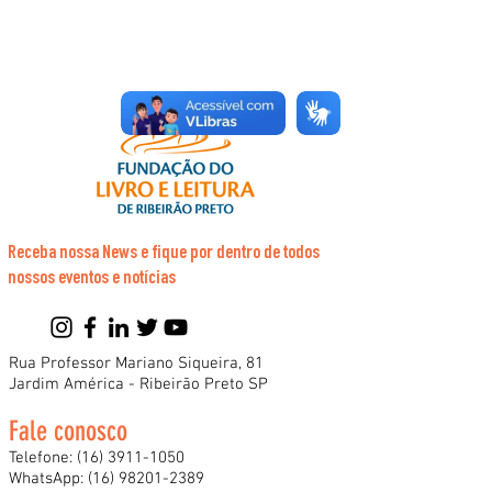
Receba nossa News e fique por dentro de todos
nossos eventos e notícias
Rua Professor Mariano Siqueira, 81
Jardim América - Ribeirão Preto SP
Fale conosco
Telefone:
(16) 3911-1050
WhatsApp:
(16) 98201-2389