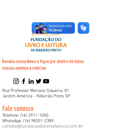
Receba nossa News e fique por dentro de todos
nossos eventos e notícias
Rua Professor Mariano Siqueira, 81
Jardim América - Ribeirão Preto SP
Fale conosco
Telefone:
(16) 3911-1050
WhatsApp:
(16) 98201-2389
contato@fundacaodolivroeleitura.com.br