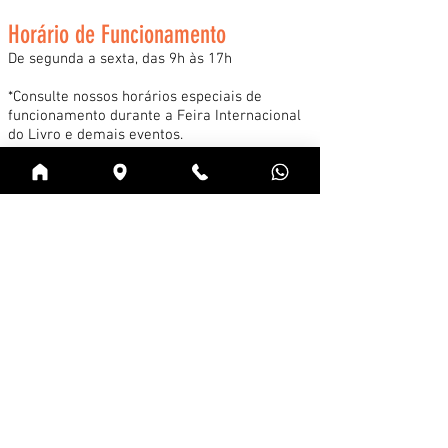
Horário de Funcionamento
De segunda a sexta, das 9h às 17h
*Consulte nossos horários especiais de
funcionamento durante a Feira Internacional
do Livro e demais eventos.
Acessar
Cadastre-se na news