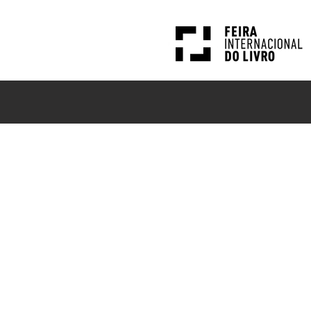
PESQUISAS
NOTÍCIAS