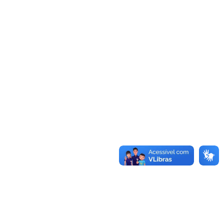
Acessar