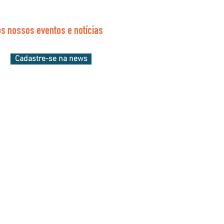
s nossos eventos e notícias
Cadastre-se na news