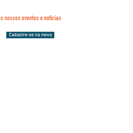
s nossos eventos e notícias
Cadastre-se na news