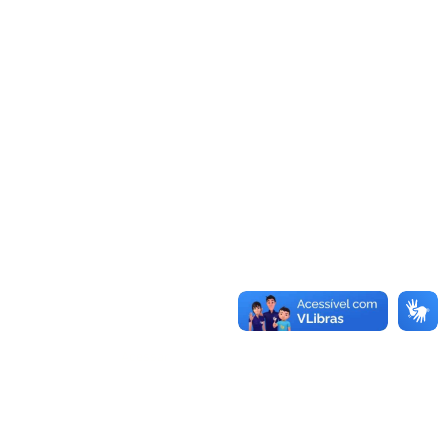
Acessar