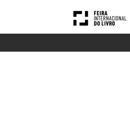
PESQUISAS
NOTÍCIAS